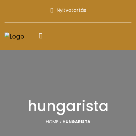
Nyitvatartás
hungarista
HOME
HUNGARISTA