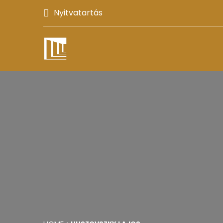
Nyitvatartás