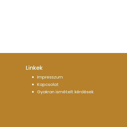
Linkek
Impresszum
Kapcsolat
Gyakran ismételt kérdések