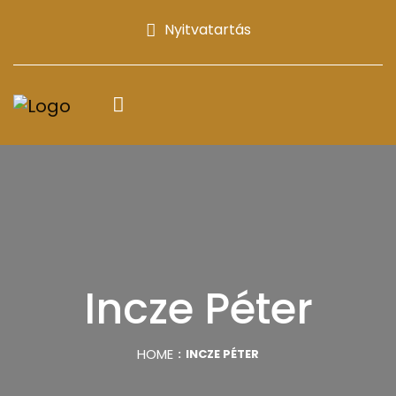
Nyitvatartás
Incze Péter
HOME
INCZE PÉTER