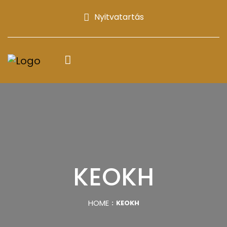
Nyitvatartás
KEOKH
HOME
KEOKH