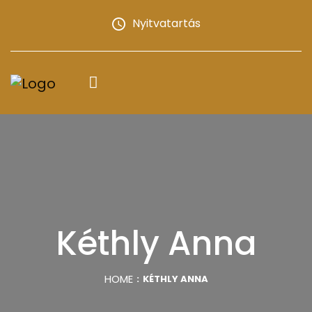
Nyitvatartás
Kéthly Anna
HOME
KÉTHLY ANNA