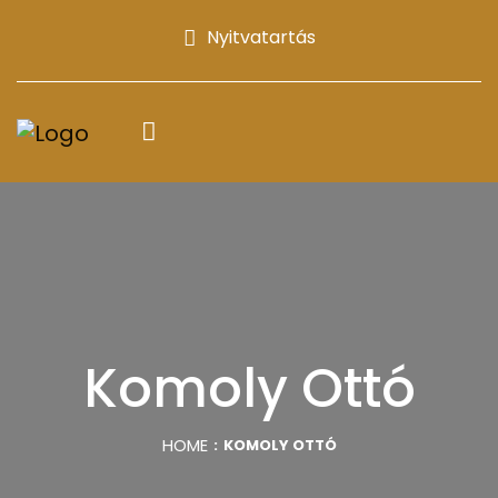
Nyitvatartás
Komoly Ottó
HOME
KOMOLY OTTÓ