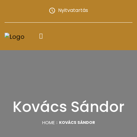
Nyitvatartás
Kovács Sándor
HOME
KOVÁCS SÁNDOR