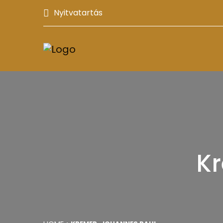
Nyitvatartás
Kr