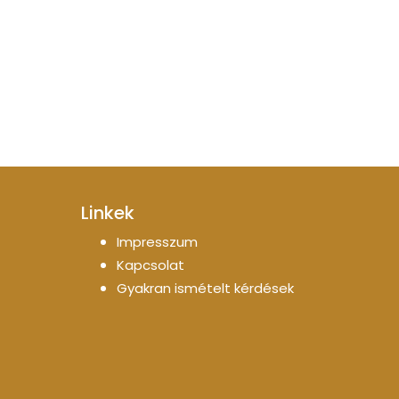
Linkek
Impresszum
Kapcsolat
Gyakran ismételt kérdések