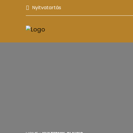
Nyitvatartás