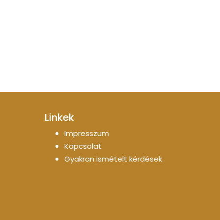
Linkek
Impresszum
Kapcsolat
Gyakran ismételt kérdések