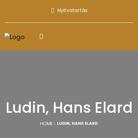
Nyitvatartás
Ludin, Hans Elard
HOME
LUDIN, HANS ELARD