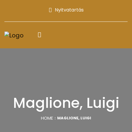
Nyitvatartás
Maglione, Luigi
HOME
MAGLIONE, LUIGI