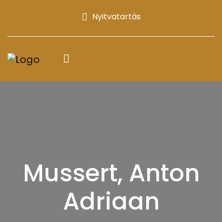
Nyitvatartás
Mussert, Anton
Adriaan