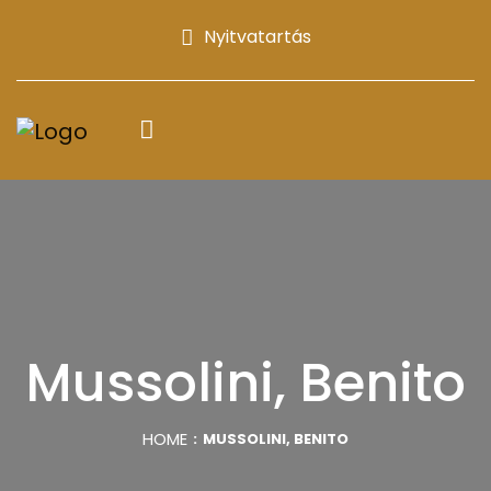
Nyitvatartás
Mussolini, Benito
HOME
MUSSOLINI, BENITO