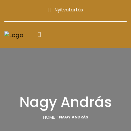
Nyitvatartás
Nagy András
HOME
NAGY ANDRÁS