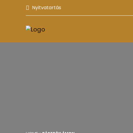
Nyitvatartás