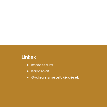
Linkek
Impresszum
Kapcsolat
Gyakran ismételt kérdések