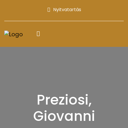
Nyitvatartás
Preziosi,
Giovanni