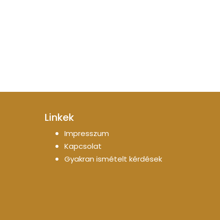
Linkek
Impresszum
Kapcsolat
Gyakran ismételt kérdések