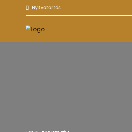
Nyitvatartás