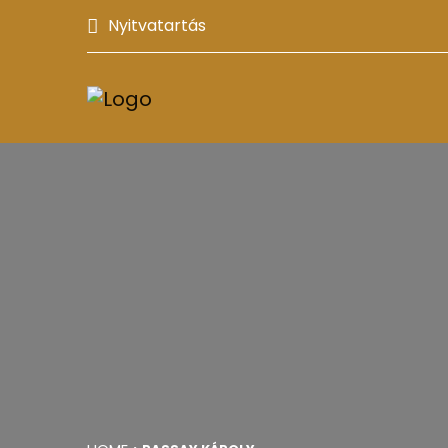
Nyitvatartás