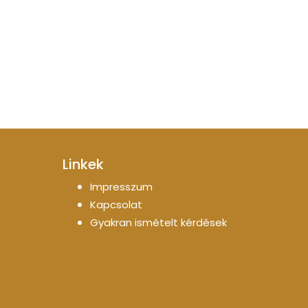
Linkek
Impresszum
Kapcsolat
Gyakran ismételt kérdések