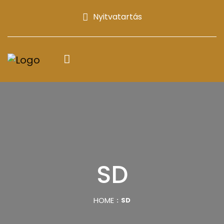
Nyitvatartás
SD
HOME
SD