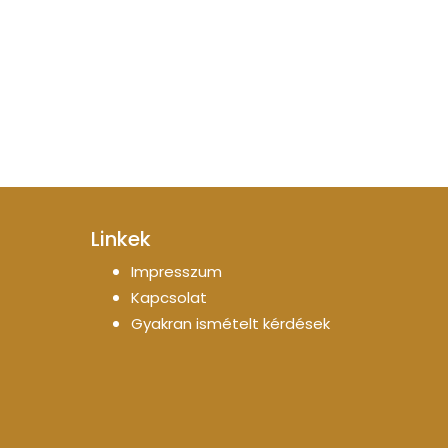
Linkek
Impresszum
Kapcsolat
Gyakran ismételt kérdések