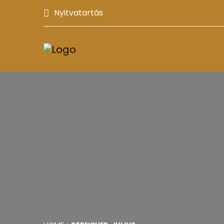
Nyitvatartás