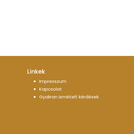
Linkek
Impresszum
Kapcsolat
Gyakran ismételt kérdések