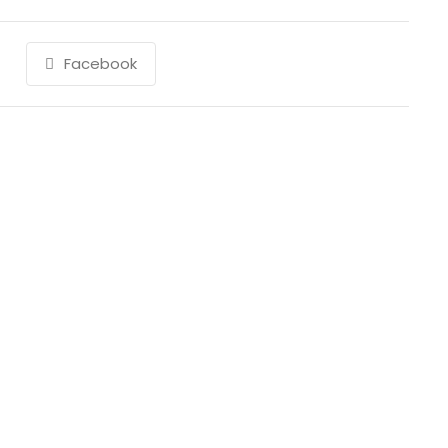
Facebook