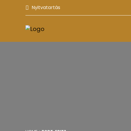
Nyitvatartás