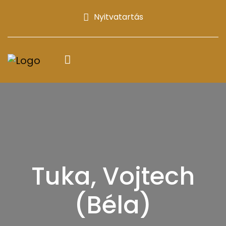
Nyitvatartás
Tuka, Vojtech
(Béla)