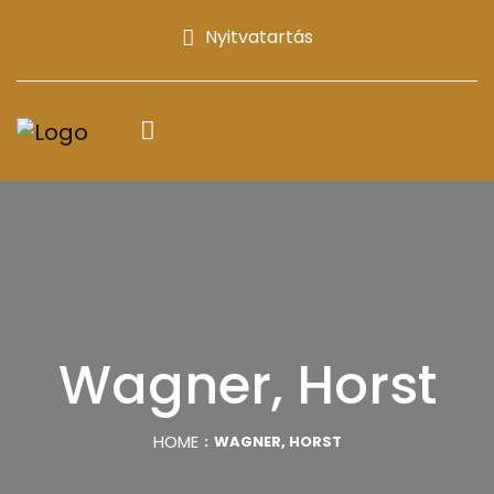
Nyitvatartás
Wagner, Horst
HOME
WAGNER, HORST