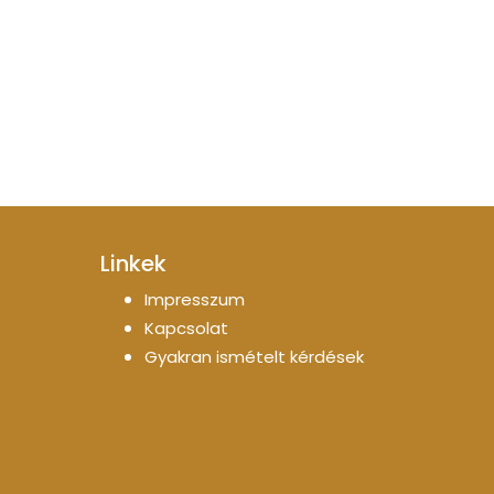
Linkek
Impresszum
Kapcsolat
Gyakran ismételt kérdések