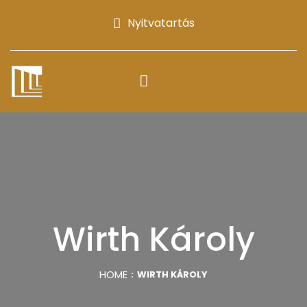
Nyitvatartás
Wirth Károly
HOME
WIRTH KÁROLY