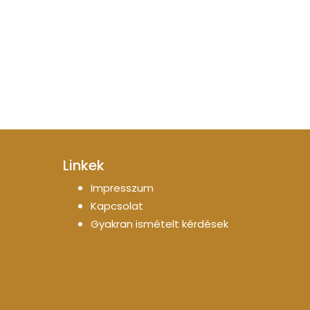
Linkek
Impresszum
Kapcsolat
Gyakran ismételt kérdések