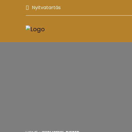
Nyitvatartás