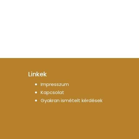
Linkek
Impresszum
Kapcsolat
Gyakran ismételt kérdések