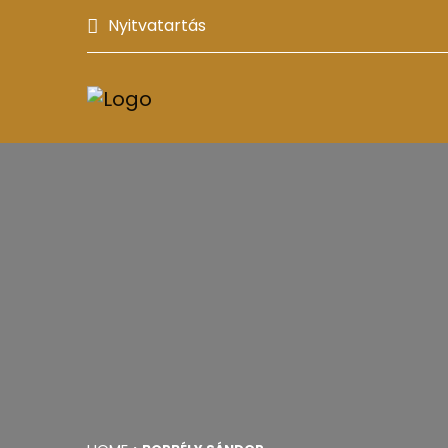
Nyitvatartás