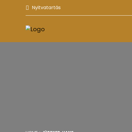
Nyitvatartás