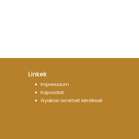
Linkek
Impresszum
Kapcsolat
Gyakran ismételt kérdések