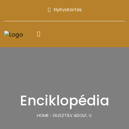
Nyitvatartás
Enciklopédia
HOME
GUSZTÁV ADOLF, V.