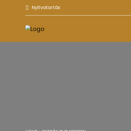
Nyitvatartás