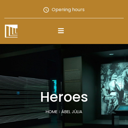
Opening hours
Heroes
HOME
ÁBEL JÚLIA